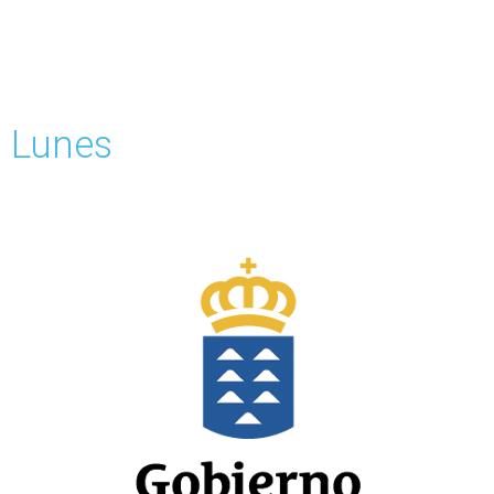
Lunes