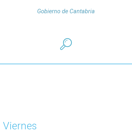
Gobierno de Cantabria
Viernes