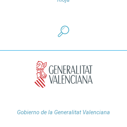
Gobierno de la Generalitat Valenciana