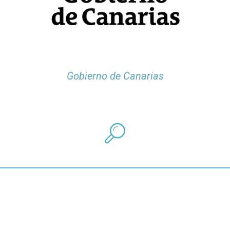
Gobierno de Canarias