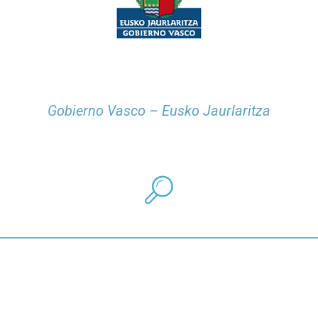
Gobierno Vasco –
Eusko Jaurlaritza