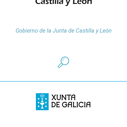
Gobierno de la Junta de Castilla y León