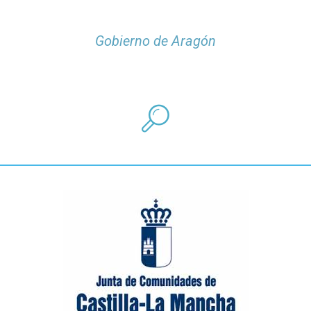
Gobierno de Aragón