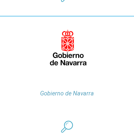
Gobierno de Navarra