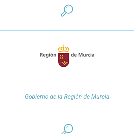
Gobierno de la Región de Murcia