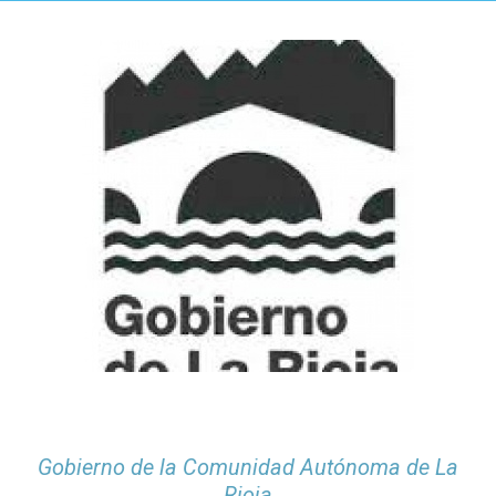
Gobierno de la Comunidad Autónoma de La
Rioja