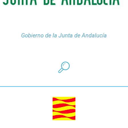
Gobierno de la Junta de Andalucía