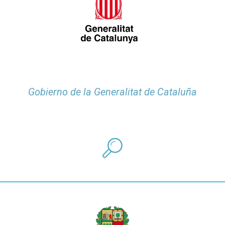
Gobierno de la Generalitat de Cataluña