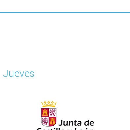
Jueves