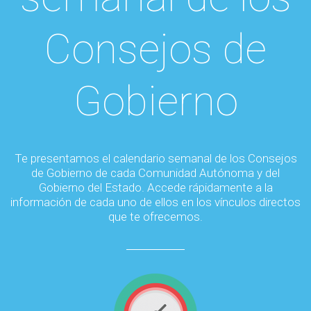
Consejos de
Gobierno
Te presentamos el calendario semanal de los Consejos
de Gobierno de cada Comunidad Autónoma y del
Gobierno del Estado. Accede rápidamente a la
información de cada uno de ellos en los vínculos directos
que te ofrecemos.