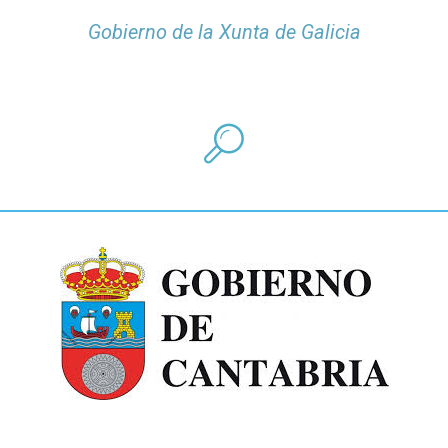
Gobierno de la Xunta de Galicia