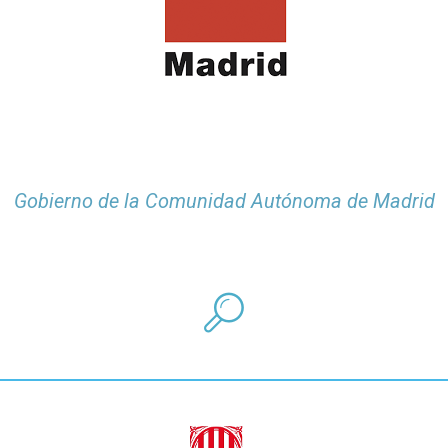
Gobierno de la Comunidad Autónoma de Madrid