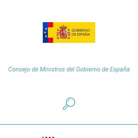
Consejo de Ministros del Gobierno de España