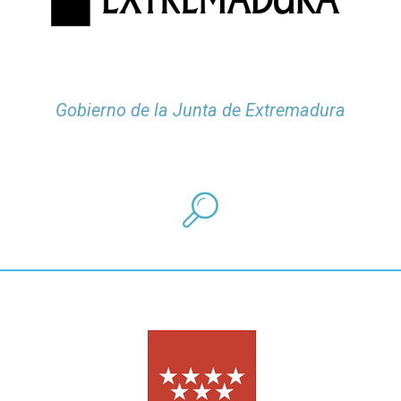
Gobierno de la Junta de Extremadura