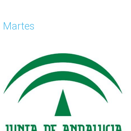
Martes