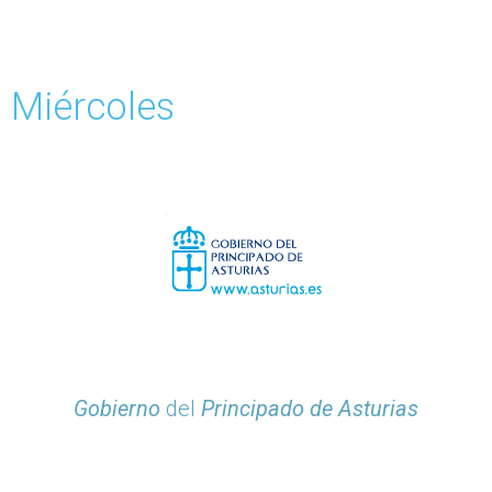
Miércoles
Gobierno
del
Principado de Asturias