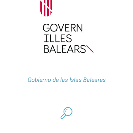
Gobierno de las Islas Baleares