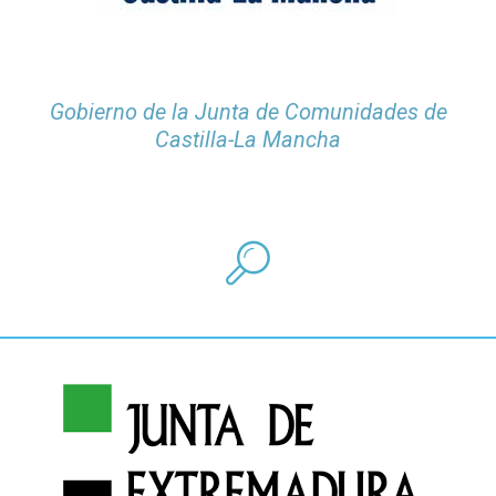
Gobierno de la Junta de Comunidades de
Castilla-La Mancha